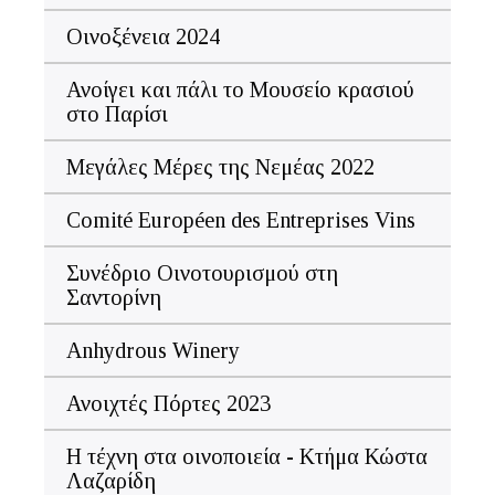
Οινοξένεια 2024
Ανοίγει και πάλι το Μουσείο κρασιού
στο Παρίσι
Μεγάλες Μέρες της Νεμέας 2022
Comité Européen des Entreprises Vins
Συνέδριο Οινοτουρισμού στη
Σαντορίνη
Anhydrous Winery
Ανοιχτές Πόρτες 2023
Η τέχνη στα οινοποιεία - Κτήμα Κώστα
Λαζαρίδη