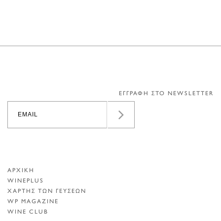
ΕΓΓΡΑΦΗ ΣΤΟ NEWSLETTER
ΑΡΧΙΚΗ
WINEPLUS
ΧΑΡΤΗΣ ΤΩΝ ΓΕΥΣΕΩΝ
WP MAGAZINE
WINE CLUB