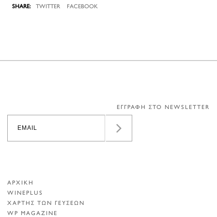
TWITTER
FACEBOOK
ΕΓΓΡΑΦΗ ΣΤΟ NEWSLETTER
ΑΡΧΙΚΗ
WINEPLUS
ΧΑΡΤΗΣ ΤΩΝ ΓΕΥΣΕΩΝ
WP MAGAZINE