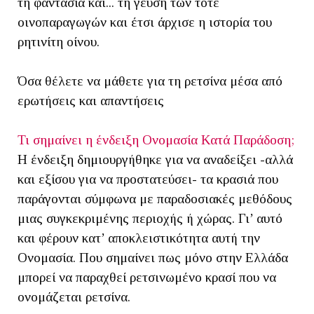
τη φαντασία και... τη γεύση των τότε
οινοπαραγωγών και έτσι άρχισε η ιστορία του
ρητινίτη οίνου.
Όσα θέλετε να μάθετε για τη ρετσίνα μέσα από
ερωτήσεις και απαντήσεις
Τι σημαίνει η ένδειξη Ονομασία Κατά Παράδοση;
Η ένδειξη δημιουργήθηκε για να αναδείξει -αλλά
και εξίσου για να προστατεύσει- τα κρασιά που
παράγονται σύμφωνα με παραδοσιακές μεθόδους
μιας συγκεκριμένης περιοχής ή χώρας. Γι’ αυτό
και φέρουν κατ’ αποκλειστικότητα αυτή την
Ονομασία. Που σημαίνει πως μόνο στην Ελλάδα
μπορεί να παραχθεί ρετσινωμένο κρασί που να
ονομάζεται ρετσίνα.