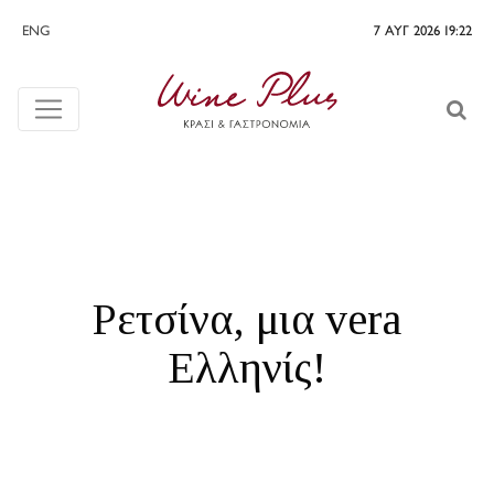
ENG
7 ΑΥΓ 2026 19:22
Ρετσίνα, μια vera
Ελληνίς!