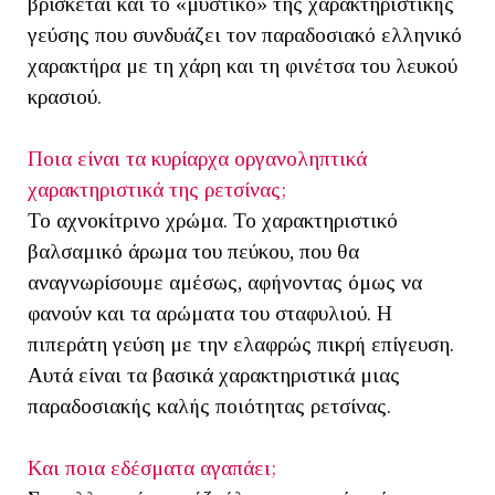
βρίσκεται και το «μυστικό» της χαρακτηριστικής
γεύσης που συνδυάζει τον παραδοσιακό ελληνικό
χαρακτήρα με τη χάρη και τη φινέτσα του λευκού
κρασιού.
Ποια είναι τα κυρίαρχα οργανοληπτικά
χαρακτηριστικά της ρετσίνας;
Το αχνοκίτρινο χρώμα. Το χαρακτηριστικό
βαλσαμικό άρωμα του πεύκου, που θα
αναγνωρίσουμε αμέσως, αφήνοντας όμως να
φανούν και τα αρώματα του σταφυλιού. Η
πιπεράτη γεύση με την ελαφρώς πικρή επίγευση.
Αυτά είναι τα βασικά χαρακτηριστικά μιας
παραδοσιακής καλής ποιότητας ρετσίνας.
Και ποια εδέσματα αγαπάει;