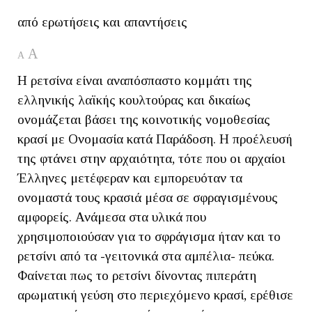
από ερωτήσεις και απαντήσεις
A
A
Η ρετσίνα είναι αναπόσπαστο κομμάτι της
ελληνικής λαϊκής κουλτούρας και δικαίως
ονομάζεται βάσει της κοινοτικής νομοθεσίας
κρασί με Ονομασία κατά Παράδοση. Η προέλευσή
της φτάνει στην αρχαιότητα, τότε που οι αρχαίοι
Έλληνες μετέφεραν και εμπορευόταν τα
ονομαστά τους κρασιά μέσα σε σφραγισμένους
αμφορείς. Ανάμεσα στα υλικά που
χρησιμοποιούσαν για το σφράγισμα ήταν και το
ρετσίνι από τα -γειτονικά στα αμπέλια- πεύκα.
Φαίνεται πως το ρετσίνι δίνοντας πιπεράτη
αρωματική γεύση στο περιεχόμενο κρασί, ερέθισε