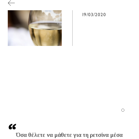
19/03/2020
Όσα θέλετε να μάθετε για τη ρετσίνα μέσα