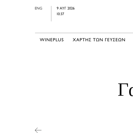
ENG
9 ΑΥΓ 2026
10:37
WINEPLUS
ΧΑΡΤΗΣ ΤΩΝ ΓΕΥΣΕΩΝ
Γ