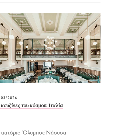
/03/2026
 κουζίνες του κόσμου: Ιταλία
στιατόριο Όλυμπος Νάουσα