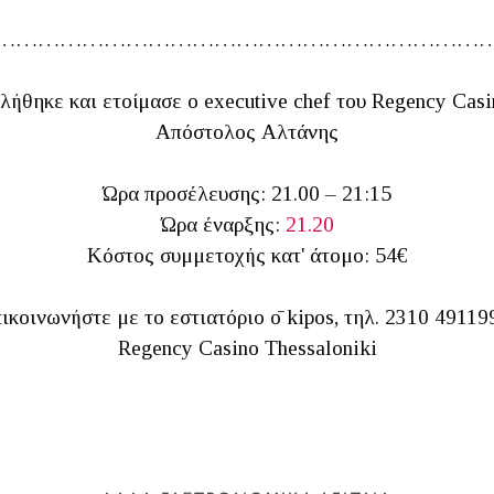
…………………………………………………………
λήθηκε και ετοίμασε ο executive chef του Regency Casi
Απόστολος Αλτάνης
Ώρα προσέλευσης: 21.00 – 21:15
Ώρα έναρξης:
21.20
Κόστος συμμετοχής κατ' άτομο: 54€
ικοινωνήστε με το εστιατόριο ō kipos, τηλ. 2310 49119
Regency Casino Thessaloniki