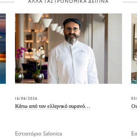
ΑΛΛΑ ΓΑΣΤΡΟΝΟΜΙΚΑ ΔΕΙΠΝΑ
16/06/2026
03
Κάτω από τον ελληνικό ουρανό…
Οι
Εστιατόριο Salonica
Ε