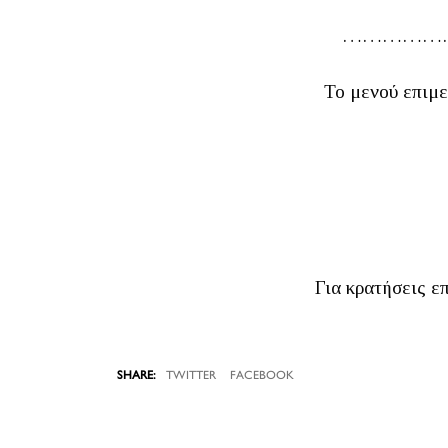
……………
Το μενού επιμε
Για κρατήσεις επ
TWITTER
FACEBOOK