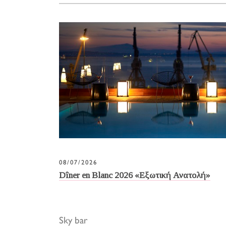
08/07/2026
Dîner en Blanc 2026 «Εξωτική Ανατολή»
Sky bar