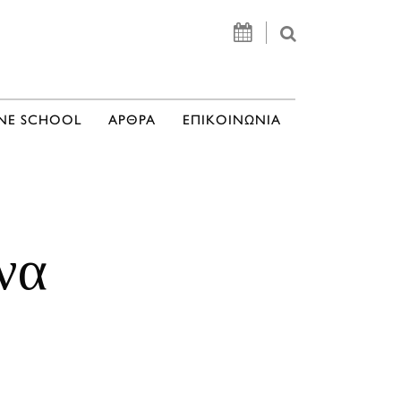
NE SCHOOL
ΑΡΘΡΑ
ΕΠΙΚΟΙΝΩΝΙΑ
να