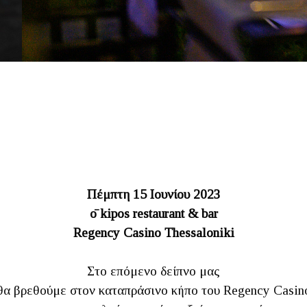
Πέμπτη 15 Ιουνίου 2023
ō kipos restaurant & bar
Regency Casino Thessaloniki
Στο επόμενο δείπνο μας
θα βρεθούμε στον καταπράσινο κήπο του Regency Casin