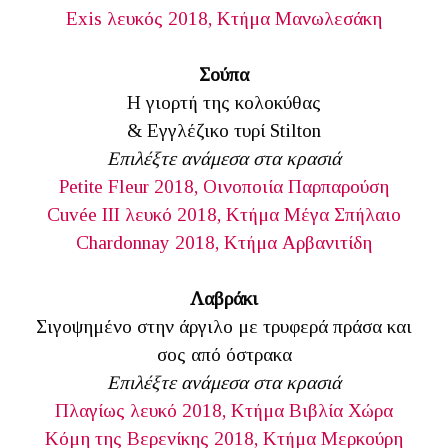
Exis λευκός 2018, Κτήμα Μανωλεσάκη
Σούπα
Η γιορτή της κολοκύθας
& Εγγλέζικο τυρί Stilton
Επιλέξτε ανάμεσα στα κρασιά
Petite Fleur 2018, Οινοποιία Παρπαρούση
Cuvée III λευκό 2018, Κτήμα Μέγα Σπήλαιο
Chardonnay 2018, Κτήμα Αρβανιτίδη
Λαβράκι
Σιγοψημένο στην άργιλο με τρυφερά πράσα και
σος από όστρακα
Επιλέξτε ανάμεσα στα κρασιά
Πλαγίως λευκό 2018, Κτήμα Βιβλία Χώρα
Κόμη της Βερενίκης 2018, Κτήμα Μερκούρη