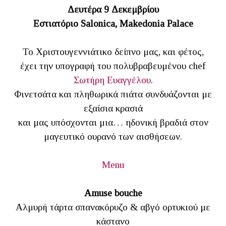
Δευτέρα 9 Δεκεμβρίου
Εστιατόριο Salonica, Makedonia Palace
Το Χριστουγεννιάτικο δείπνο μας, και φέτος,
έχει την υπογραφή του πολυβραβευμένου chef
Σωτήρη Ευαγγέλου
.
Φινετσάτα και πληθωρικά πιάτα συνδυάζονται με
εξαίσια κρασιά
και μας υπόσχονται μια… ηδονική βραδιά στον
μαγευτικό ουρανό των αισθήσεων.
Menu
Amuse bouche
Αλμυρή τάρτα σπανακόρυζο & αβγό ορτυκιού με
κάστανο