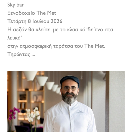
Sky bar
Ξενοδοχείο The Met
Τετάρτη 8 Ιουλίου 2026
Η σεζόν θα κλείσει με το κλασικό ‘δείπνο στα
λευκά’
στην ατμοσφαιρική ταράτσα του The Met.
Τηρώντας ...