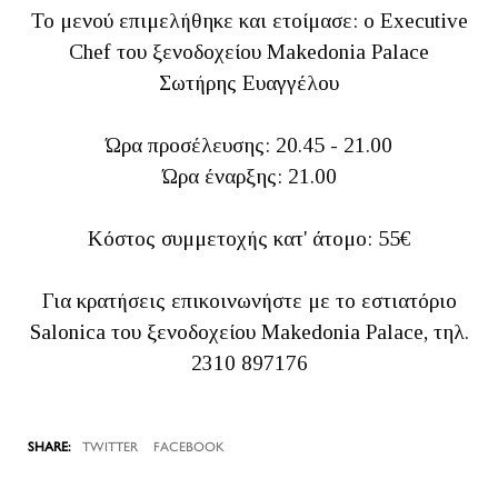
Το μενού επιμελήθηκε και ετοίμασε: ο Executive
Chef του ξενοδοχείου Makedonia Palace
Σωτήρης Ευαγγέλου
Ώρα προσέλευσης: 20.45 - 21.00
Ώρα έναρξης: 21.00
Κόστος συμμετοχής κατ' άτομο: 55€
Για κρατήσεις επικοινωνήστε με το εστιατόριο
Salonica του ξενοδοχείου Makedonia Palace, τηλ.
2310 897176
TWITTER
FACEBOOK