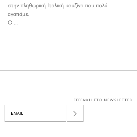
στην πληθωρική Ιταλική κουζίνα που πολύ
αγαπάμε.
Ο ...
ΕΓΓΡΑΦΗ ΣΤΟ NEWSLETTER