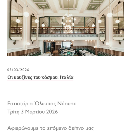
03/03/2026
Οι κουζίνες του κόσμου: Ιταλία
Εστιατόριο Όλυμπος Νάουσα
Τρίτη 3 Μαρτίου 2026
Αφιερώνουμε το επόμενο δείπνο μας