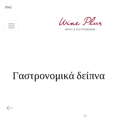
ENG
Γαστρονομικά δείπνα