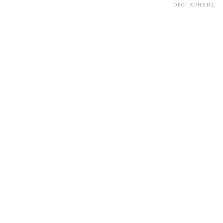
ΟΡΟΙ ΧΡΗΣΗΣ