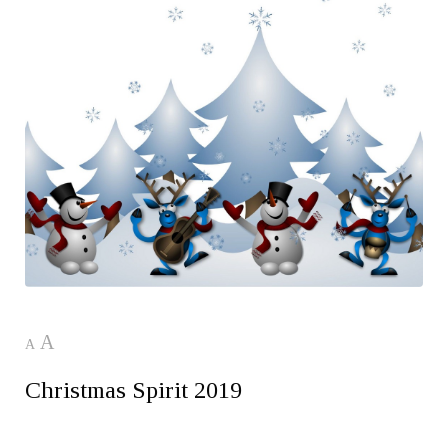
A
A
Christmas Spirit 2019