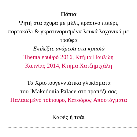
Πάπια
Ψητή στα άχυρα με μέλι, πράσινο πιπέρι,
πορτοκάλι & γκρατιναρισμένα λευκά λαχανικά με
τρούφα
Επιλέξτε ανάμεσα στα κρασιά
Thema ερυθρό 2016, Κτήμα Παυλίδη
Καπνίας 2014, Κτήμα Χατζημιχάλη
Τα Xριστουγεννιάτικα γλυκίσματα
του ΄Makedonia Palace στο τραπέζι σας
Παλαιωμένο τσίπουρο, Κατσάρος Aποστάγματα
Καφές ή τσάι
.........................................................................................................