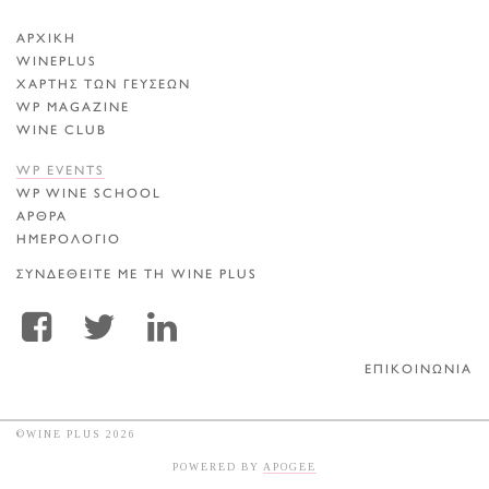
ΑΡΧΙΚΗ
WINEPLUS
ΧΑΡΤΗΣ ΤΩΝ ΓΕΥΣΕΩΝ
WP MAGAZINE
WINE CLUB
WP EVENTS
WP WINE SCHOOL
ΑΡΘΡΑ
ΗΜΕΡΟΛΟΓΙΟ
ΣΥΝΔΕΘΕΙΤΕ ΜΕ ΤΗ WINE PLUS
ΕΠΙΚΟΙΝΩΝΙΑ
©WINE PLUS 2026
POWERED BY
APOGEE