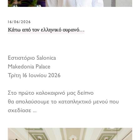
16/06/2026
Κάτω από τον ελληνικό ουρανό…
Εστιατόριο Salonica
Makedonia Palace
Τρίτη 16 Ιουνίου 2026
Στο πρώτο καλοκαιρινό μας δείπνο
θα απολαύσουμε το καταπληκτικό μενού που
σχεδίασε ...