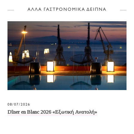
ΑΛΛΑ ΓΑΣΤΡΟΝΟΜΙΚΑ ΔΕΙΠΝΑ
08/07/2026
Dîner en Blanc 2026 «Εξωτική Ανατολή»