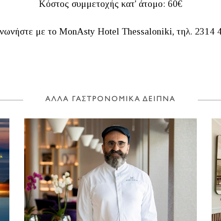
Κόστος συμμετοχής κατ' άτομο: 60€
ινωνήστε με το MonAsty Hotel Thessaloniki, τηλ. 2314 
ΑΛΛΑ ΓΑΣΤΡΟΝΟΜΙΚΑ ΔΕΙΠΝΑ