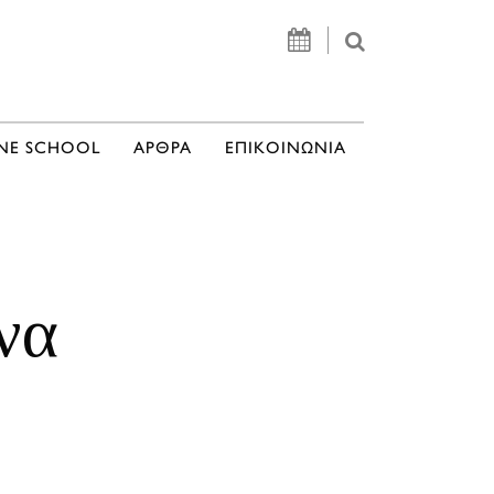
NE SCHOOL
ΑΡΘΡΑ
ΕΠΙΚΟΙΝΩΝΙΑ
να