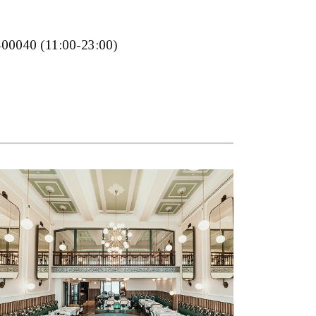
400040 (11:00-23:00)