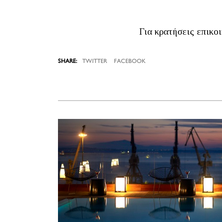
Για κρατήσεις επικο
TWITTER
FACEBOOK