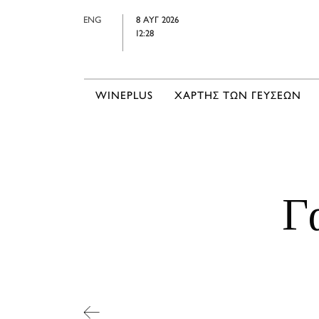
ENG
8 ΑΥΓ 2026
12:28
WINEPLUS
ΧΑΡΤΗΣ ΤΩΝ ΓΕΥΣΕΩΝ
Γ