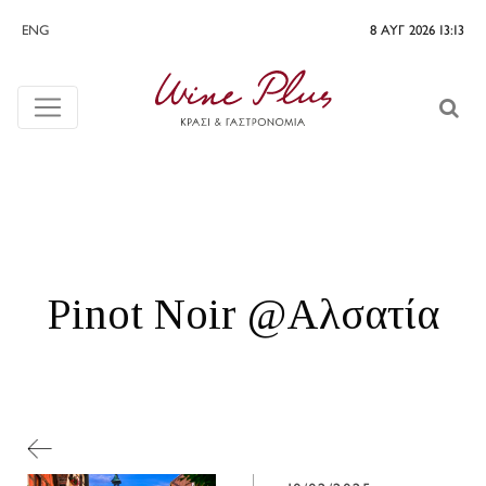
ENG
8 ΑΥΓ 2026 13:13
Pinot Noir @Αλσατία