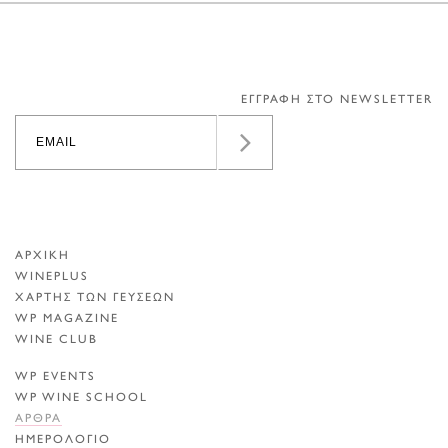
ΕΓΓΡΑΦΗ ΣΤΟ NEWSLETTER
ΑΡΧΙΚΗ
WINEPLUS
ΧΑΡΤΗΣ ΤΩΝ ΓΕΥΣΕΩΝ
WP MAGAZINE
WINE CLUB
WP EVENTS
WP WINE SCHOOL
ΑΡΘΡΑ
ΗΜΕΡΟΛΟΓΙΟ