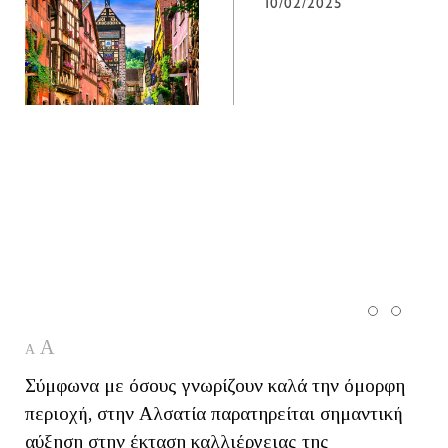
10/02/2025
A
A
Σύμφωνα με όσους γνωρίζουν καλά την όμορφη
περιοχή, στην Αλσατία παρατηρείται σημαντική
αύξηση στην έκταση καλλιέργειας της