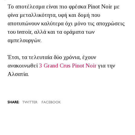
Το αποτέλεσμα είναι πιο φρέσκα Pinot Noir με
φίνα μεταλλικότητα, υφή και δομή που
αποτυπώνουν καλύτερα όχι μόνο τις αποχρώσεις
του terroir, αλλά και τα οράματα των
αμπελουργών.
Έτσι, τα τελευταία δύο χρόνια, έχουν
ανακοινωθεί
3 Grand Crus Pinot Noir
για την
Αλσατία.
TWITTER
FACEBOOK