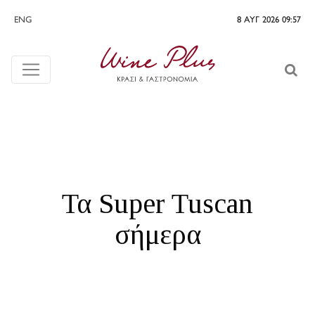
ENG
8 ΑΥΓ 2026 09:57
Τα Super Tuscan
σήμερα