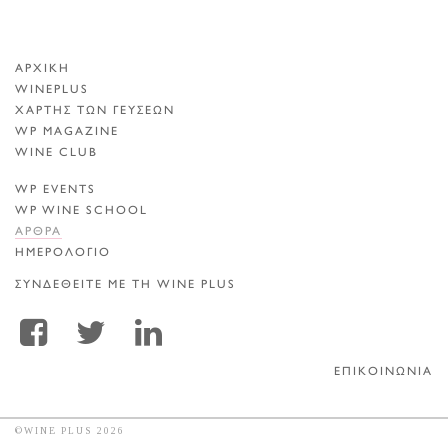
ΑΡΧΙΚΗ
WINEPLUS
ΧΑΡΤΗΣ ΤΩΝ ΓΕΥΣΕΩΝ
WP MAGAZINE
WINE CLUB
WP EVENTS
WP WINE SCHOOL
ΑΡΘΡΑ
ΗΜΕΡΟΛΟΓΙΟ
ΣΥΝΔΕΘΕΙΤΕ ΜΕ ΤΗ WINE PLUS
ΕΠΙΚΟΙΝΩΝΙΑ
©WINE PLUS 2026