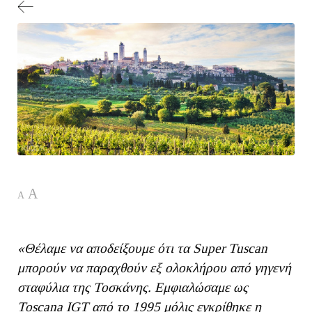
A
A
«Θέλαμε να αποδείξουμε ότι τα Super Tuscan
μπορούν να παραχθούν εξ ολοκλήρου από γηγενή
σταφύλια της Τοσκάνης. Εμφιαλώσαμε ως
Toscana IGT από το 1995 μόλις εγκρίθηκε η