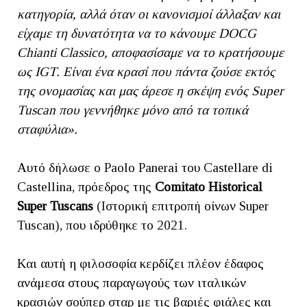
κατηγορία, αλλά όταν οι κανονισμοί άλλαξαν και
είχαμε τη δυνατότητα να το κάνουμε DOCG
Chianti Classico, αποφασίσαμε να το κρατήσουμε
ως IGT. Είναι ένα κρασί που πάντα ζούσε εκτός
της ονομασίας και μας άρεσε η σκέψη ενός Super
Tuscan που γεννήθηκε μόνο από τα τοπικά
σταφύλια».
Αυτό δήλωσε ο Paolo Panerai του Castellare di
Castellina, πρόεδρος της
Comitato Historical
Super Tuscans
(Ιστορική επιτροπή οίνων Super
Tuscan), που ιδρύθηκε το 2021.
Και αυτή η φιλοσοφία κερδίζει πλέον έδαφος
ανάμεσα στους παραγωγούς των ιταλικών
κρασιών σούπερ σταρ με τις βαριές φιάλες και