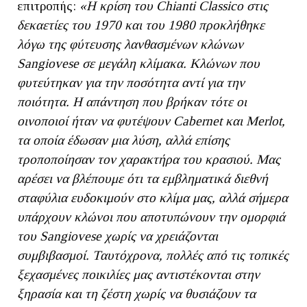
επιτροπής:
«Η κρίση του Chianti Classico στις
δεκαετίες του 1970 και του 1980 προκλήθηκε
λόγω της φύτευσης λανθασμένων κλώνων
Sangiovese σε μεγάλη κλίμακα. Κλώνων που
φυτεύτηκαν για την ποσότητα αντί για την
ποιότητα. Η απάντηση που βρήκαν τότε οι
οινοποιοί ήταν να φυτέψουν Cabernet και Merlot,
τα οποία έδωσαν μια λύση, αλλά επίσης
τροποποίησαν τον χαρακτήρα του κρασιού. Μας
αρέσει να βλέπουμε ότι τα εμβληματικά διεθνή
σταφύλια ευδοκιμούν στο κλίμα μας, αλλά σήμερα
υπάρχουν κλώνοι που αποτυπώνουν την ομορφιά
του Sangiovese χωρίς να χρειάζονται
συμβιβασμοί. Ταυτόχρονα, πολλές από τις τοπικές
ξεχασμένες ποικιλίες μας αντιστέκονται στην
ξηρασία και τη ζέστη χωρίς να θυσιάζουν τα