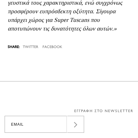
γευστικά τους χαρακτηριστικά, ενώ συγχρόνως
προσφέρουν ευπρόσδεκτη οξύτητα. Σίγουρα
υπάρχει χώρος για Super Tuscans που
αποτυπώνουν τις δυνατότητες όλων αυτών.»
TWITTER
FACEBOOK
ΕΓΓΡΑΦΗ ΣΤΟ NEWSLETTER