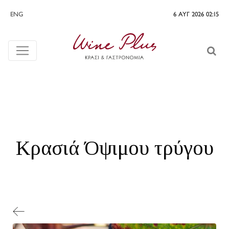
ENG
6 ΑΥΓ 2026 02:15
Κρασιά Όψιμου τρύγου