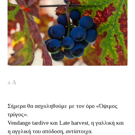
A
A
Σήμερα θα ασχοληθούμε με τον όρο «Όψιμος
τρύγος».
Vendange tardive και Late harvest, η γαλλική και
η αγγλική του απόδοση, αντίστοιχα.