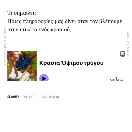
Τι σημαίνει;
Ποιες πληροφορίες μας δίνει όταν τον βλέπουμε
στην ετικέτα ενός κρασιού;
ΠΡΟΗΓΟΥΜΕΝΟ ΑΡΘΡΟ
ΕΠΟΜΕΝΟ ΑΡΘΡΟ
TWITTER
FACEBOOK