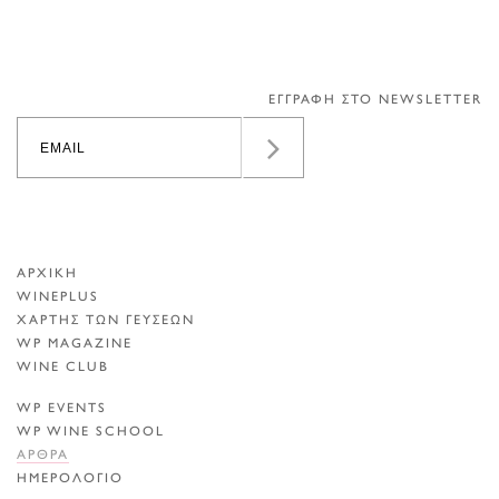
ΕΓΓΡΑΦΗ ΣΤΟ NEWSLETTER
ΑΡΧΙΚΗ
WINEPLUS
ΧΑΡΤΗΣ ΤΩΝ ΓΕΥΣΕΩΝ
WP MAGAZINE
WINE CLUB
WP EVENTS
WP WINE SCHOOL
ΑΡΘΡΑ
ΗΜΕΡΟΛΟΓΙΟ