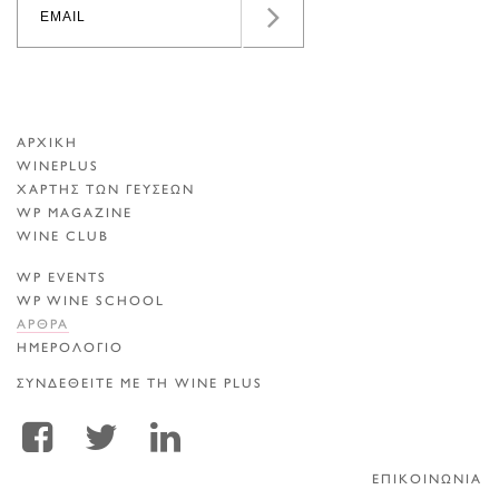
ΑΡΧΙΚΗ
WINEPLUS
ΧΑΡΤΗΣ ΤΩΝ ΓΕΥΣΕΩΝ
WP MAGAZINE
WINE CLUB
WP EVENTS
WP WINE SCHOOL
ΑΡΘΡΑ
ΗΜΕΡΟΛΟΓΙΟ
ΣΥΝΔΕΘΕΙΤΕ ΜΕ ΤΗ WINE PLUS
ΕΠΙΚΟΙΝΩΝΙΑ