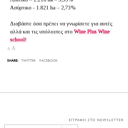
Ασύρτικο - 1.821 ha – 2,73%
Διαβάστε όσα πρέπει να γνωρίσετε για αυτές
αλλά και τις υπόλοιπες στο
Wine Plus Wine
school
!
A
A
TWITTER
FACEBOOK
ΕΓΓΡΑΦΗ ΣΤΟ NEWSLETTER