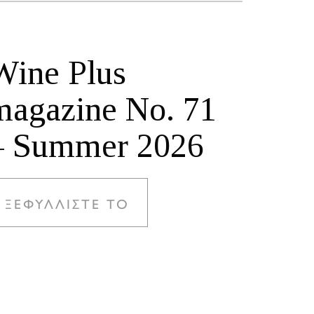
Wine Plus
magazine No. 71
– Summer 2026
ΞΕΦΥΛΛΙΣΤΕ ΤΟ