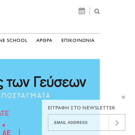
NE SCHOOL
ΑΡΘΡΑ
ΕΠΙΚΟΙΝΩΝΙΑ
×
ΕΓΓΡΑΦΗ ΣΤΟ NEWSLETTER