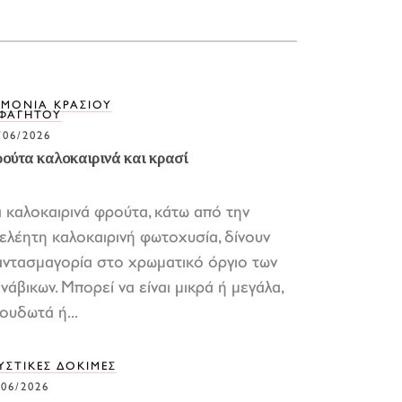
ΡΜΟΝΙΑ ΚΡΑΣΙΟΥ
 ΦΑΓΗΤΟΥ
/06/2026
ούτα καλοκαιρινά και κρασί
 καλοκαιρινά φρούτα, κάτω από την
ελέητη καλοκαιρινή φωτοχυσία, δίνουν
ντασμαγορία στο χρωματικό όργιο των
νάβικων. Μπορεί να είναι μικρά ή μεγάλα,
ουδωτά ή...
ΥΣΤΙΚΕΣ ΔΟΚΙΜΕΣ
/06/2026