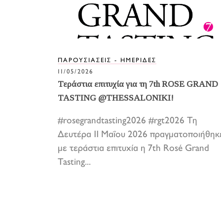
ΠΑΡΟΥΣΙΑΣΕΙΣ - ΗΜΕΡΙΔΕΣ
11/05/2026
Τεράστια επιτυχία για τη 7th ROSE GRAND
TASTING @THESSALONIKI!
#rosegrandtasting2026 #rgt2026 Τη
Δευτέρα 11 Μαΐου 2026 πραγματοποιήθηκ
με τεράστια επιτυχία η 7th Rosé Grand
Tasting...