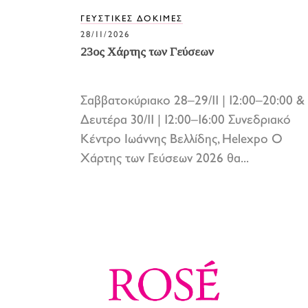
ΓΕΥΣΤΙΚΕΣ ΔΟΚΙΜΕΣ
28/11/2026
23ος Χάρτης των Γεύσεων
Σαββατοκύριακο 28–29/11 | 12:00–20:00 &
Δευτέρα 30/11 | 12:00–16:00 Συνεδριακό
Κέντρο Ιωάννης Βελλίδης, Helexpo Ο
Χάρτης των Γεύσεων 2026 θα...