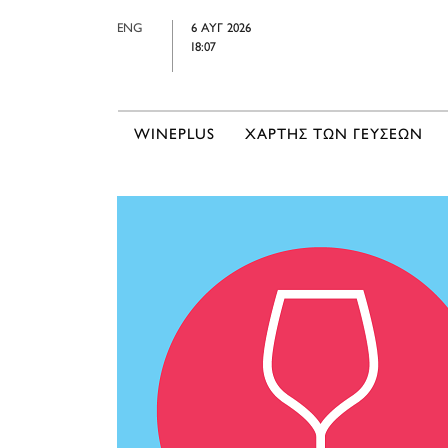
ENG
6 ΑΥΓ 2026
18:07
WINEPLUS
ΧΑΡΤΗΣ ΤΩΝ ΓΕΥΣΕΩΝ