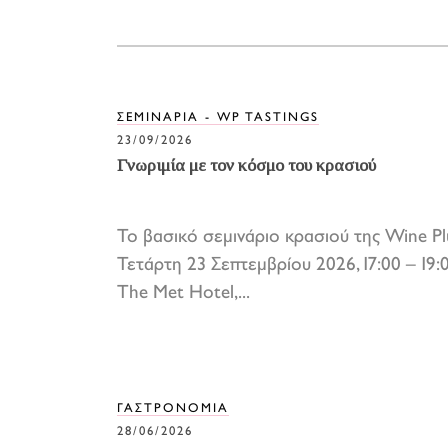
ΣΕΜΙΝΑΡΙΑ - WP TASTINGS
23/09/2026
Γνωριμία με τον κόσμο του κρασιού
Το βασικό σεμινάριο κρασιού της Wine Pl
Τετάρτη 23 Σεπτεμβρίου 2026, 17:00 – 19:
The Met Hotel,...
ΓΑΣΤΡΟΝΟΜΙΑ
28/06/2026