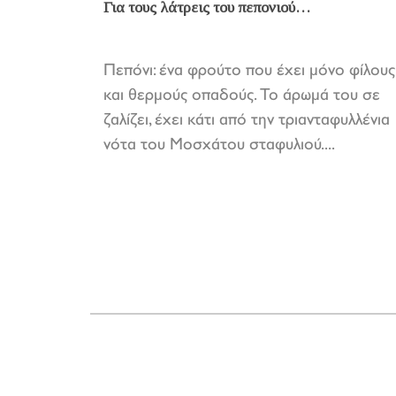
Για τους λάτρεις του πεπονιού…
Πεπόνι: ένα φρούτο που έχει μόνο φίλους
και θερμούς οπαδούς. Το άρωμά του σε
ζαλίζει, έχει κάτι από την τριανταφυλλένια
νότα του Μοσχάτου σταφυλιού....