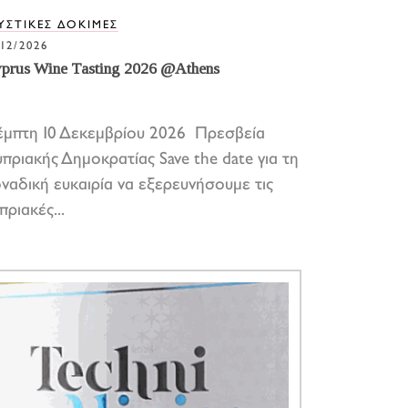
ΥΣΤΙΚΕΣ ΔΟΚΙΜΕΣ
/12/2026
prus Wine Tasting 2026 @Athens
μπτη 10 Δεκεμβρίου 2026 Πρεσβεία
πριακής Δημοκρατίας Save the date για τη
ναδική ευκαιρία να εξερευνήσουμε τις
πριακές...