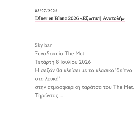
08/07/2026
Dîner en Blanc 2026 «Εξωτική Ανατολή»
Sky bar
Ξενοδοχείο The Met
Τετάρτη 8 Ιουλίου 2026
Η σεζόν θα κλείσει με το κλασικό ‘δείπνο
στα λευκά’
στην ατμοσφαιρική ταράτσα του The Met
Τηρώντας ...