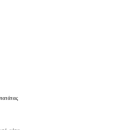
 πατάτας