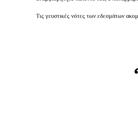
Τις γευστικές νότες των εδεσμάτων ακομ