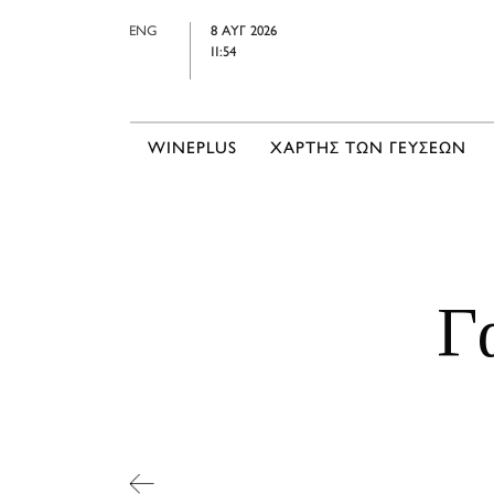
ENG
8 ΑΥΓ 2026
11:54
WINEPLUS
ΧΑΡΤΗΣ ΤΩΝ ΓΕΥΣΕΩΝ
Γ