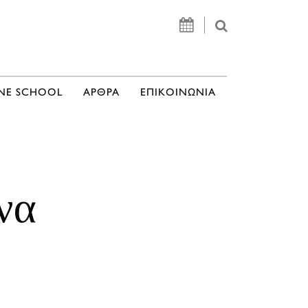
NE SCHOOL
ΑΡΘΡΑ
ΕΠΙΚΟΙΝΩΝΙΑ
να