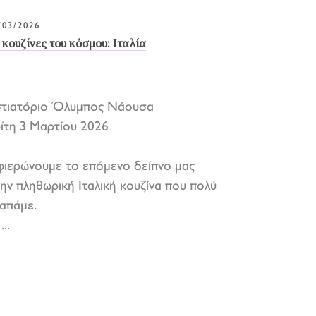
/03/2026
 κουζίνες του κόσμου: Ιταλία
στιατόριο Όλυμπος Νάουσα
ίτη 3 Μαρτίου 2026
ιερώνουμε το επόμενο δείπνο μας
ην πληθωρική Ιταλική κουζίνα που πολύ
απάμε.
...