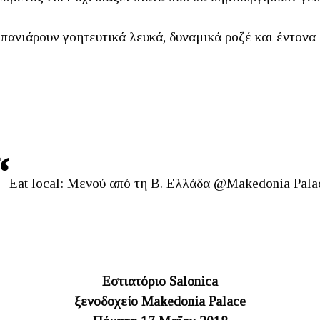
πανιάρουν γοητευτικά λευκά, δυναμικά ροζέ και έντονα
Eat local: Μενού από τη Β. Ελλάδα @Makedonia Pala
Εστιατόριο Salonica
ξενοδοχείο Makedonia Palace